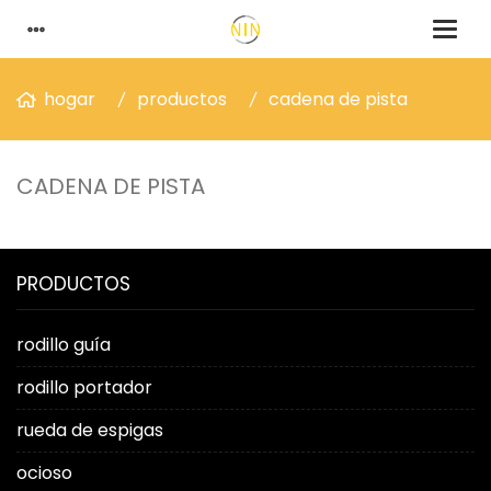
hogar
productos
cadena de pista
CADENA DE PISTA
PRODUCTOS
rodillo guía
rodillo portador
rueda de espigas
ocioso