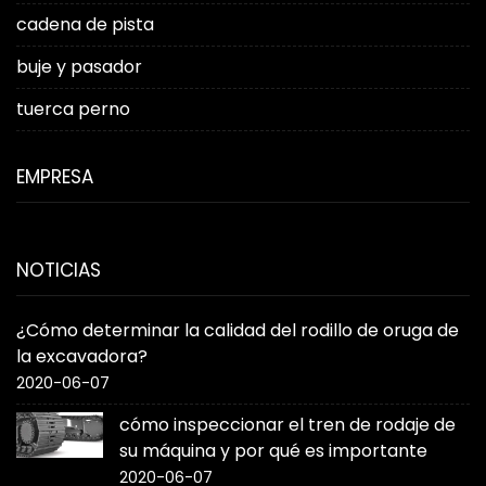
cadena de pista
buje y pasador
tuerca perno
EMPRESA
NOTICIAS
¿Cómo determinar la calidad del rodillo de oruga de
la excavadora?
2020-06-07
cómo inspeccionar el tren de rodaje de
su máquina y por qué es importante
2020-06-07