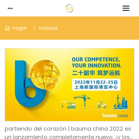
hogar
noticias
partiendo del corazón | bauma china 2022 es
un lanzamiento completamente nuevo, ¡y los