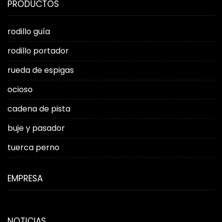
PRODUCTOS
rodillo guía
rodillo portador
rueda de espigas
ocioso
cadena de pista
buje y pasador
tuerca perno
EMPRESA
NOTICIAS