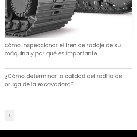
cómo inspeccionar el tren de rodaje de su
máquina y por qué es importante
¿Cómo determinar la calidad del rodillo de
oruga de la excavadora?
1