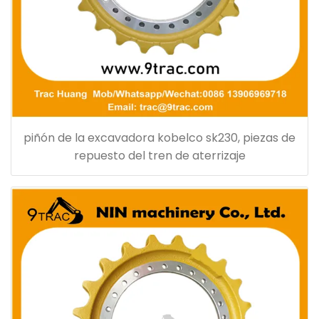
piñón de la excavadora kobelco sk230, piezas de
repuesto del tren de aterrizaje