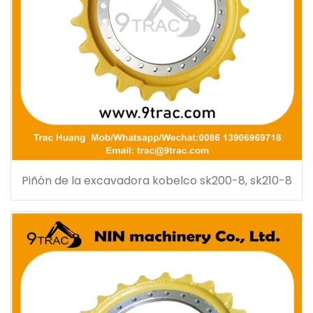
Piñón de la excavadora kobelco sk200-8, sk210-8