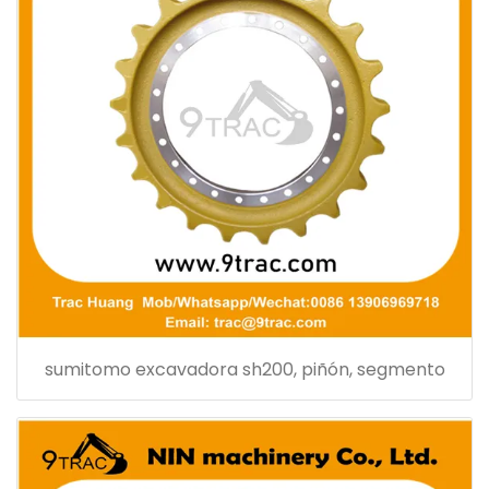
sumitomo excavadora sh200, piñón, segmento