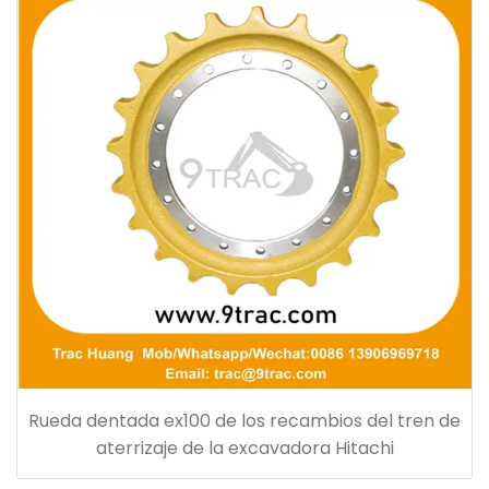
Rueda dentada ex100 de los recambios del tren de
aterrizaje de la excavadora Hitachi