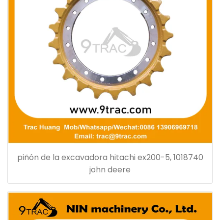
piñón de la excavadora hitachi ex200-5, 1018740
john deere