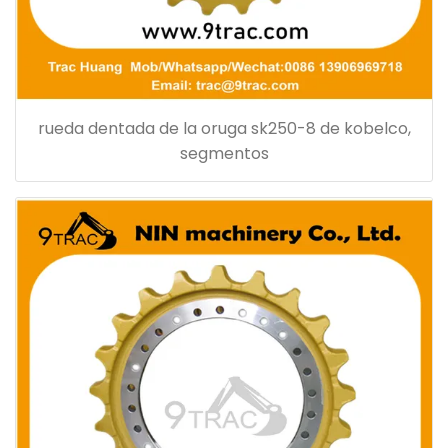
rueda dentada de la oruga sk250-8 de kobelco,
segmentos