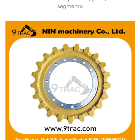
segmento