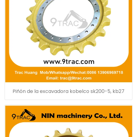
Piñón de la excavadora kobelco sk200-5, kb27