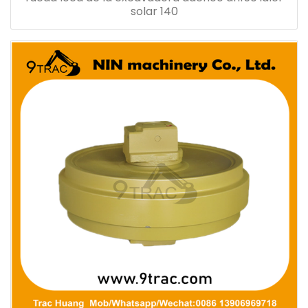
solar 140