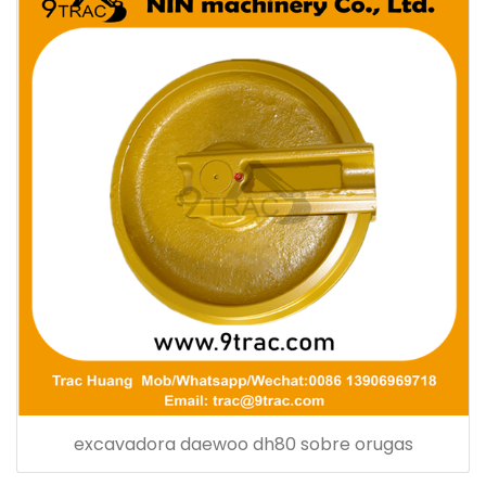
excavadora daewoo dh80 sobre orugas