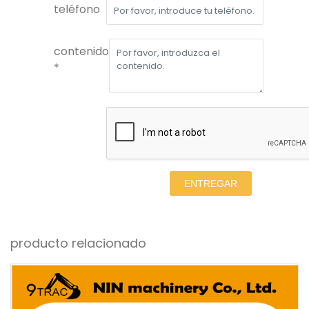
teléfono
contenido
*
ENTREGAR
producto relacionado