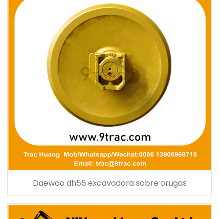
Daewoo dh55 excavadora sobre orugas