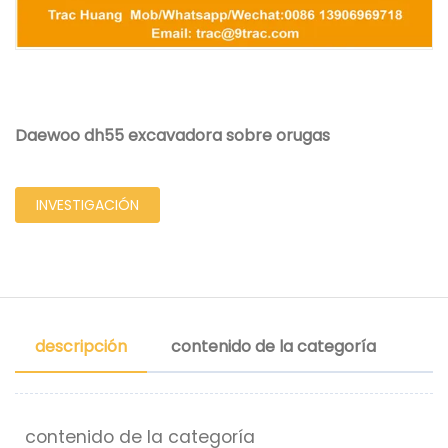
Daewoo dh55 excavadora sobre orugas
INVESTIGACIÓN
descripción
contenido de la categoría
contenido de la categoría