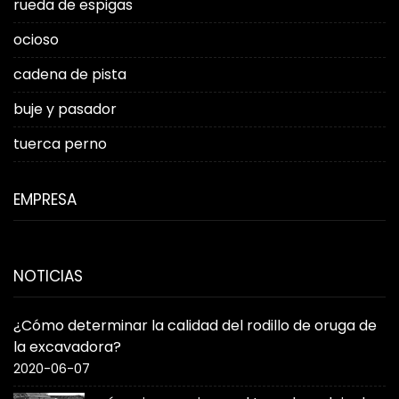
rueda de espigas
ocioso
cadena de pista
buje y pasador
tuerca perno
EMPRESA
NOTICIAS
¿Cómo determinar la calidad del rodillo de oruga de
la excavadora?
2020-06-07