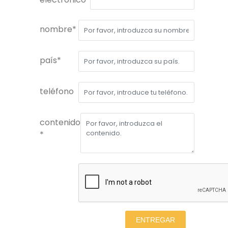
nombre*
país*
teléfono
contenido
*
ENTREGAR