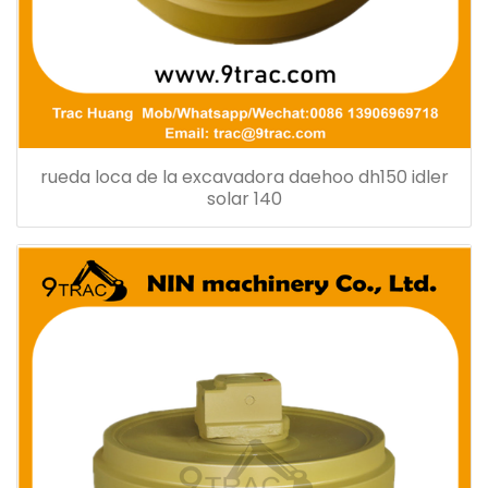
rueda loca de la excavadora daehoo dh150 idler
solar 140