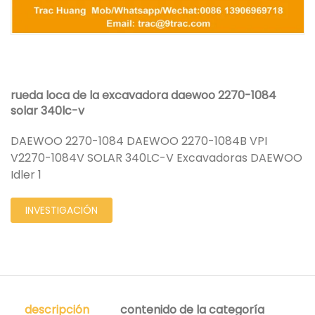
rueda loca de la excavadora daewoo 2270-1084
solar 340lc-v
DAEWOO 2270-1084 DAEWOO 2270-1084B VPI
V2270-1084V SOLAR 340LC-V Excavadoras DAEWOO
Idler 1
INVESTIGACIÓN
descripción
contenido de la categoría