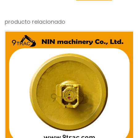
producto relacionado