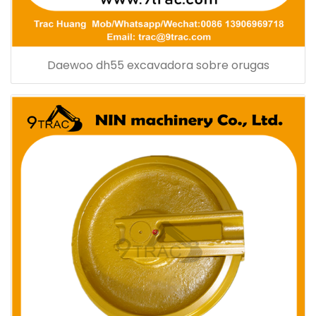
Daewoo dh55 excavadora sobre orugas