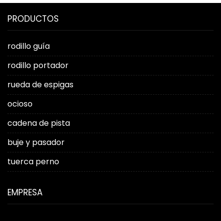
PRODUCTOS
rodillo guía
rodillo portador
rueda de espigas
ocioso
cadena de pista
buje y pasador
tuerca perno
EMPRESA