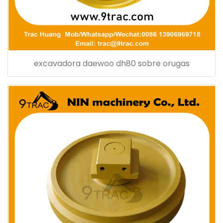
excavadora daewoo dh80 sobre orugas