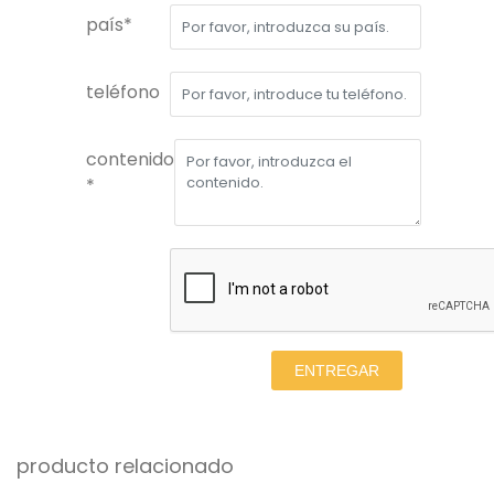
país*
teléfono
contenido
*
ENTREGAR
producto relacionado