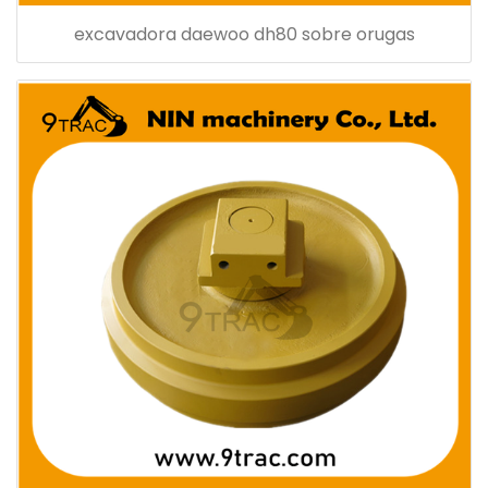
excavadora daewoo dh80 sobre orugas