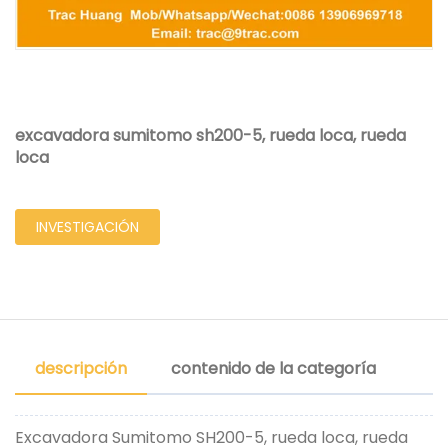
excavadora sumitomo sh200-5, rueda loca, rueda
loca
INVESTIGACIÓN
descripción
contenido de la categoría
Excavadora Sumitomo SH200-5, rueda loca, rueda