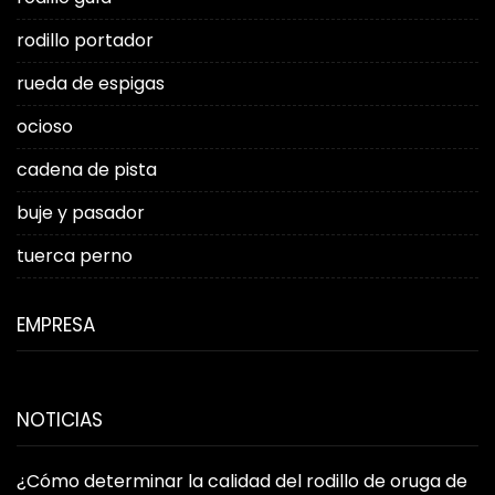
rodillo portador
rueda de espigas
ocioso
cadena de pista
buje y pasador
tuerca perno
EMPRESA
NOTICIAS
¿Cómo determinar la calidad del rodillo de oruga de